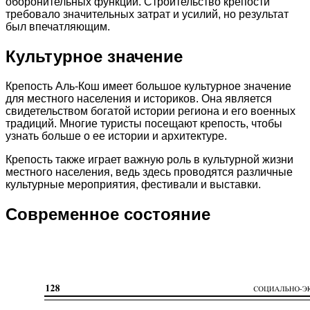
оборонительных функций. Строительство крепости
требовало значительных затрат и усилий, но результат
был впечатляющим.
Культурное значение
Крепость Аль-Кош имеет большое культурное значение
для местного населения и историков. Она является
свидетельством богатой истории региона и его военных
традиций. Многие туристы посещают крепость, чтобы
узнать больше о ее истории и архитектуре.
Крепость также играет важную роль в культурной жизни
местного населения, ведь здесь проводятся различные
культурные мероприятия, фестивали и выставки.
Современное состояние