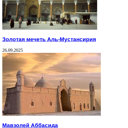
Золотая мечеть Аль-Мустансирия
26.09.2025
Мавзолей Аббасида