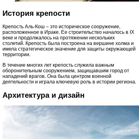
История крепости
Крепость Аль-Кош – это историческое сооружение,
расположенное в Ираке. Ее строительство началось в IX
веке и продолжалось на протяжении нескольких
столетий. Крепость была построена на вершине холма и
имела стратегическое значение для защиты окружающей
территории.
В течение многих лет крепость служила важным
оборонительным сооружением, защищавшим город от
нападений врагов. Она была центром военной
деятельности и играла ключевую роль в истории региона.
Архитектура и дизайн