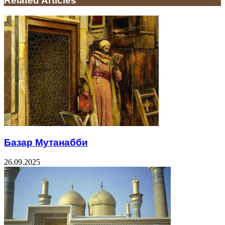
Related Articles
Базар Мутанабби
26.09.2025