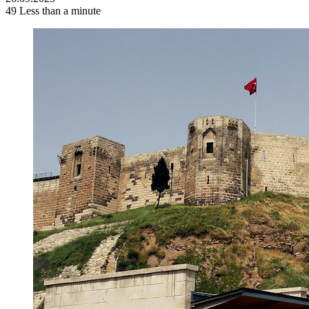
49
Less than a minute