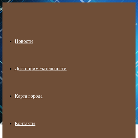
Menu
Новости
Достопримечательности
Карта города
Контакты