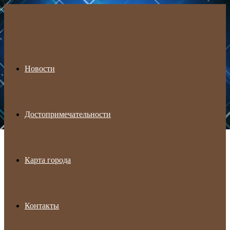
Menu
Новости
Достопримечательности
Карта города
Контакты