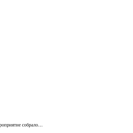
ероприятие собрало…