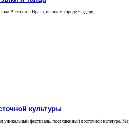
 года В столице Ирака, великом городе Багдаде,…
сточной культуры
шел уникальный фестиваль, посвященный восточной культуре. М