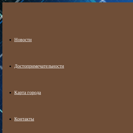
Menu
Новости
Достопримечательности
Карта города
Контакты